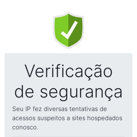
Verificação
de segurança
Seu IP fez diversas tentativas de
acessos suspeitos a sites hospedados
conosco.